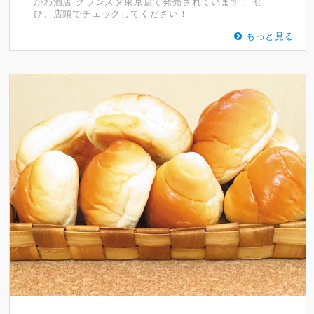
がわ酒店 グランスタ東京店で発売されています！ ぜ
ひ、店頭でチェックしてください！
もっと見る