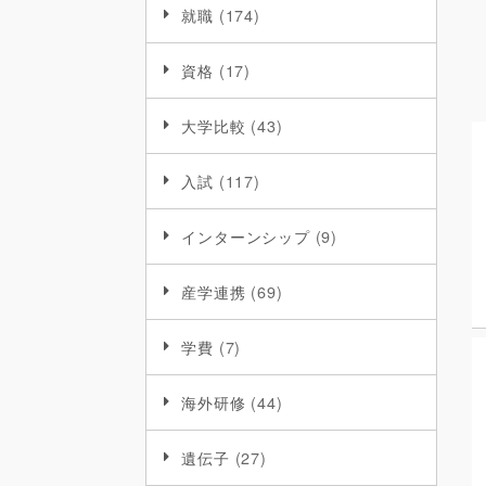
就職
(174)
資格
(17)
大学比較
(43)
入試
(117)
インターンシップ
(9)
産学連携
(69)
学費
(7)
海外研修
(44)
遺伝子
(27)