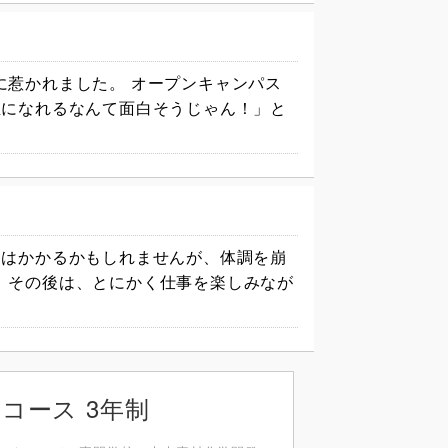
に惹かれました。 オープンキャンパス
生になれるなんて面白そうじゃん！」と
間はかかるかもしれませんが、体調を崩
。その後は、とにかく仕事を楽しみなが
コース 3年制