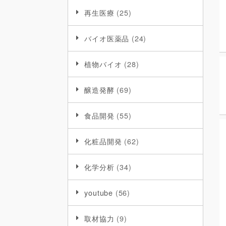
再生医療
(25)
バイオ医薬品
(24)
植物バイオ
(28)
醸造発酵
(69)
食品開発
(55)
化粧品開発
(62)
化学分析
(34)
youtube
(56)
取材協力
(9)