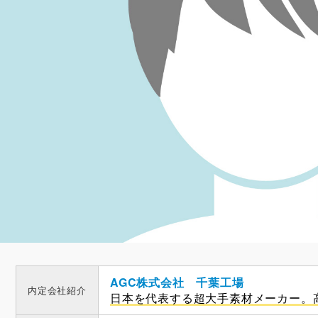
AGC株式会社 千葉工場
内定会社紹介
日本を代表する超大手素材メーカー。