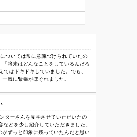
職については常に意識づけられていたの
、
「将来はどんなことをしているんだろ
えてはドキドキしていました。でも、
、一気に緊張がほぐれました。
い
センターさんを見学させていただいたの
容などを少し紹介していただきました。
のがずっと印象に残っていたんだと思い