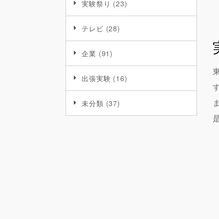
実験祭り
(23)
テレビ
(28)
企業
(91)
出張実験
(16)
未分類
(37)