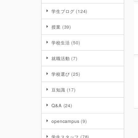
学生ブログ
(124)
授業
(39)
学校生活
(50)
就職活動
(7)
学校選び
(25)
豆知識
(17)
Q&A
(24)
opencampus
(9)
学生スタッフ
(78)