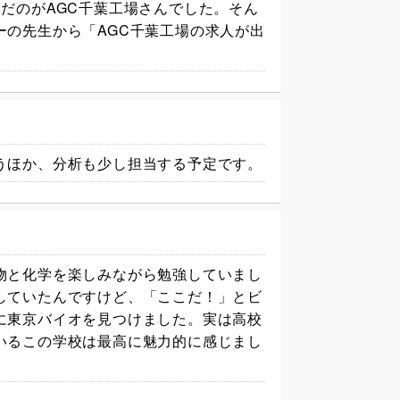
だのがAGC千葉工場さんでした。
そん
の先生から「AGC千葉工場の求人が出
うほか、分析も少し担当する予定です。
物と化学を楽しみながら勉強していまし
していたんですけど、「ここだ！」とビ
に東京バイオを見つけました。
実は高校
いるこの学校は最高に魅力的に感じまし