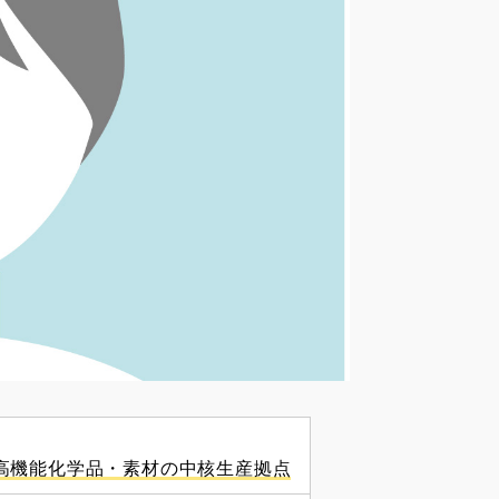
高機能化学品・素材の中核生産拠点