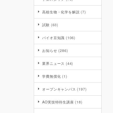
高校生物・化学を解説
(7)
試験
(63)
バイオ豆知識
(106)
お知らせ
(286)
業界ニュース
(44)
学費無償化
(1)
オープンキャンパス
(197)
AO実技特待生講座
(18)