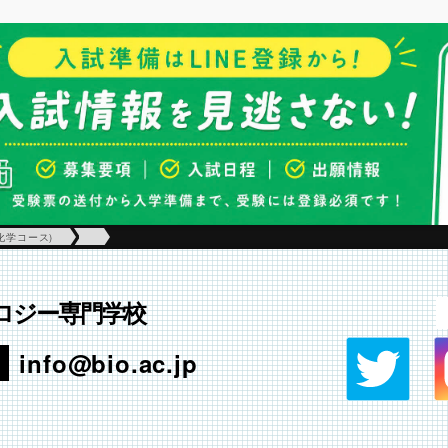
化学コース)
ロジー専門学校
info@bio.ac.jp