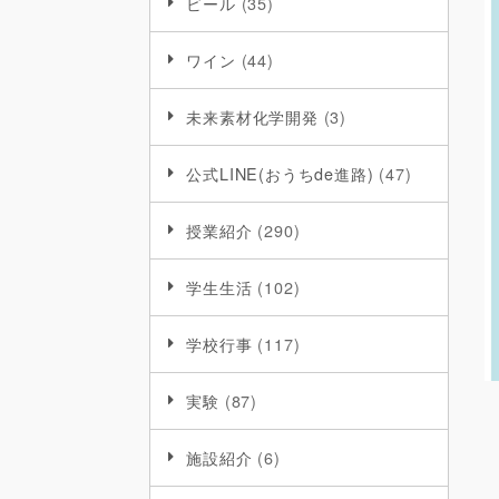
ビール
(35)
ワイン
(44)
未来素材化学開発
(3)
公式LINE(おうちde進路)
(47)
授業紹介
(290)
学生生活
(102)
学校行事
(117)
実験
(87)
施設紹介
(6)