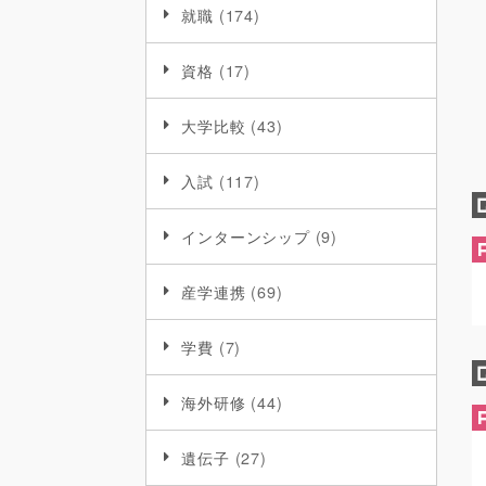
就職
(174)
資格
(17)
大学比較
(43)
入試
(117)
インターンシップ
(9)
産学連携
(69)
学費
(7)
海外研修
(44)
遺伝子
(27)