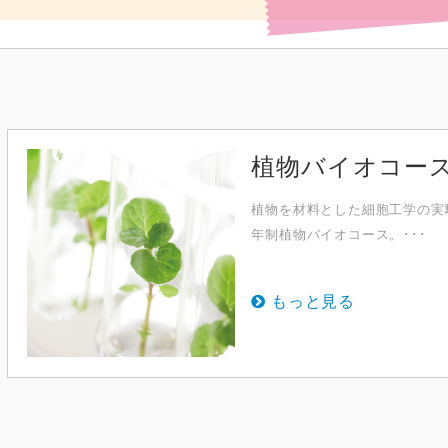
植物バイオコース
植物を材料とした細胞工学の実
年制植物バイオコース。･･･
もっと見る