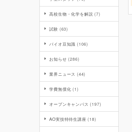
高校生物・化学を解説
(7)
試験
(63)
バイオ豆知識
(106)
お知らせ
(286)
業界ニュース
(44)
学費無償化
(1)
オープンキャンパス
(197)
AO実技特待生講座
(18)