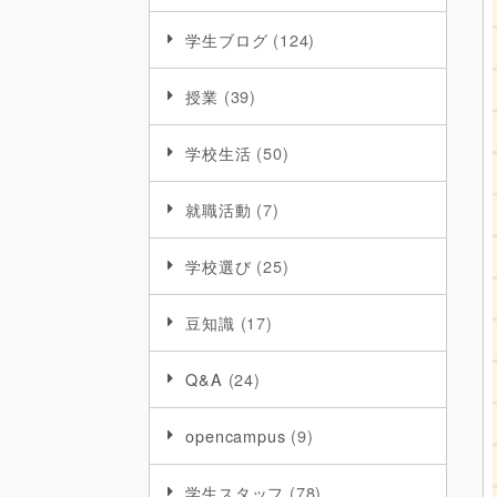
学生ブログ
(124)
授業
(39)
学校生活
(50)
就職活動
(7)
学校選び
(25)
豆知識
(17)
Q&A
(24)
opencampus
(9)
学生スタッフ
(78)