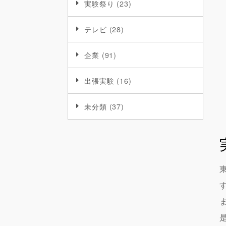
実験祭り
(23)
テレビ
(28)
企業
(91)
出張実験
(16)
未分類
(37)