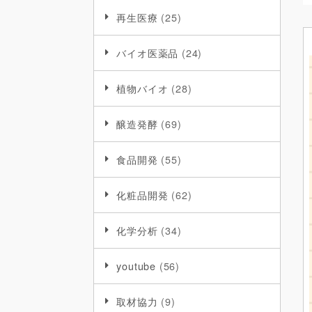
再生医療
(25)
バイオ医薬品
(24)
植物バイオ
(28)
醸造発酵
(69)
食品開発
(55)
化粧品開発
(62)
化学分析
(34)
youtube
(56)
取材協力
(9)