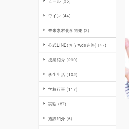
ビール
(35)
ワイン
(44)
未来素材化学開発
(3)
公式LINE(おうちde進路)
(47)
授業紹介
(290)
学生生活
(102)
学校行事
(117)
実験
(87)
施設紹介
(6)