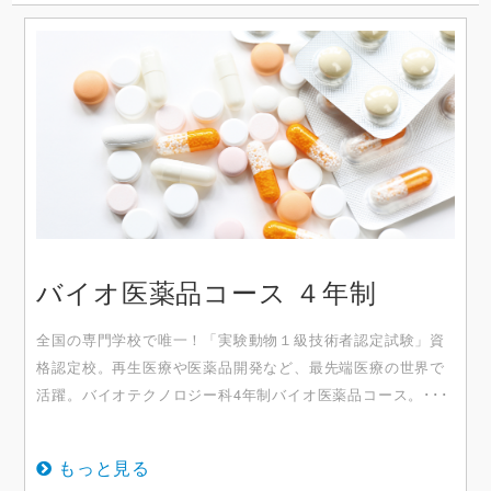
バイオ医薬品コース ４年制
全国の専門学校で唯一！「実験動物１級技術者認定試験」資
格認定校。再生医療や医薬品開発など、最先端医療の世界で
活躍。バイオテクノロジー科4年制バイオ医薬品コース。･･･
もっと見る