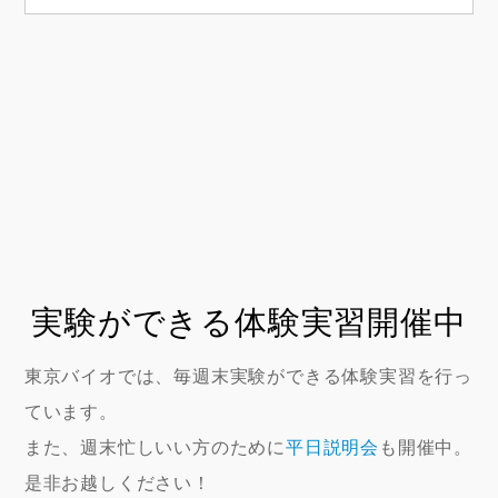
実験ができる体験実習開催中
東京バイオでは、毎週末実験ができる体験実習を行っ
ています。
また、週末忙しいい方のために
平日説明会
も開催中。
是非お越しください！