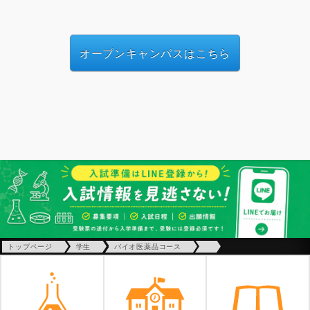
オープンキャンパスはこちら
トップページ
学生
バイオ医薬品コース