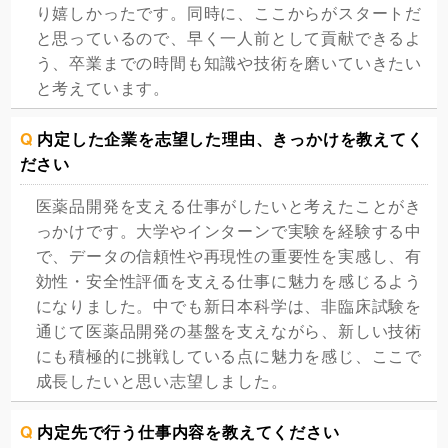
り嬉しかったです。同時に、ここからがスタートだ
と思っているので、早く一人前として貢献できるよ
う、卒業までの時間も知識や技術を磨いていきたい
と考えています。
Q
内定した企業を志望した理由、きっかけを教えてく
ださい
医薬品開発を支える仕事がしたいと考えたことがき
っかけです。大学やインターンで実験を経験する中
で、データの信頼性や再現性の重要性を実感し、有
効性・安全性評価を支える仕事に魅力を感じるよう
になりました。中でも新日本科学は、非臨床試験を
通じて医薬品開発の基盤を支えながら、新しい技術
にも積極的に挑戦している点に魅力を感じ、ここで
成長したいと思い志望しました。
Q
内定先で行う仕事内容を教えてください