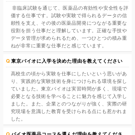
非臨床試験を通じて、医薬品の有効性や安全性を評
価する仕事です。試験や実験で得られるデータの信
頼性を支え、その後の医薬品開発につながる重要な
役割を担う仕事だと理解しています。正確な手技や
データ管理が求められるため、一つひとつの積み重
ねが非常に重要な仕事だと感じています。
Q
東京バイオに入学を決めた理由を教えてください
高校生の頃から実験を仕事にしたいという思いがあ
り、実践的な実験技術を身につけられる環境を探し
ていました。東京バイオは実習時間が多く、現場で
必要となる技術を学べることに魅力を感じて入学し
ました。また、企業とのつながりが強く、実際の研
究現場を意識した教育を受けられる点にも惹かれま
した。
Q
バイオ医薬品コースを選んだ理由を教えてくださ