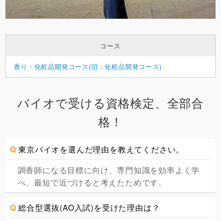
コース
香り・化粧品開発コース(旧：化粧品開発コース)
バイオで受ける資格検定、全部合
格！
Q
東京バイオを選んだ理由を教えてください。
調香師になる目標に向け、専門知識を効率よく学
べ、最短で近づけると考えたためです。
Q
総合型選抜(AO入試)を受けた理由は？