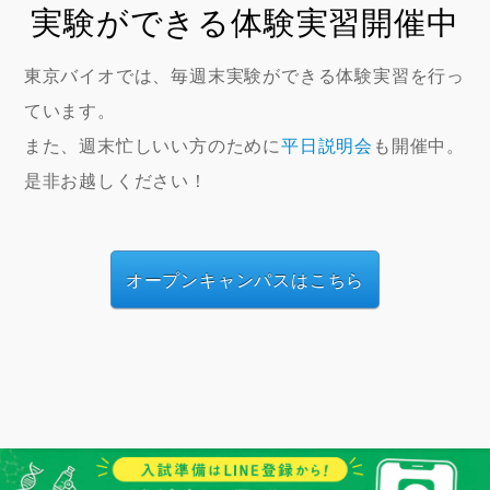
実験ができる体験実習開催中
東京バイオでは、毎週末実験ができる体験実習を行っ
ています。
また、週末忙しいい方のために
平日説明会
も開催中。
是非お越しください！
オープンキャンパスはこちら