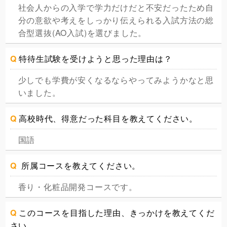
社会人からの入学で学力だけだと不安だったため自
分の意欲や考えをしっかり伝えられる入試方法の総
合型選抜(AO入試)を選びました。
Q
特待生試験を受けようと思った理由は？
少しでも学費が安くなるならやってみようかなと思
いました。
Q
高校時代、得意だった科目を教えてください。
国語
Q
所属コースを教えてください。
香り・化粧品開発コースです。
Q
このコースを目指した理由、きっかけを教えてくだ
さい。