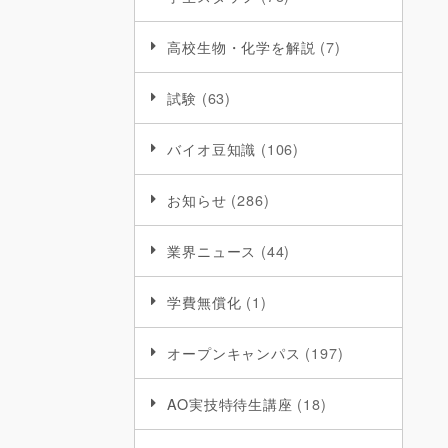
高校生物・化学を解説
(7)
試験
(63)
バイオ豆知識
(106)
お知らせ
(286)
業界ニュース
(44)
学費無償化
(1)
オープンキャンパス
(197)
AO実技特待生講座
(18)