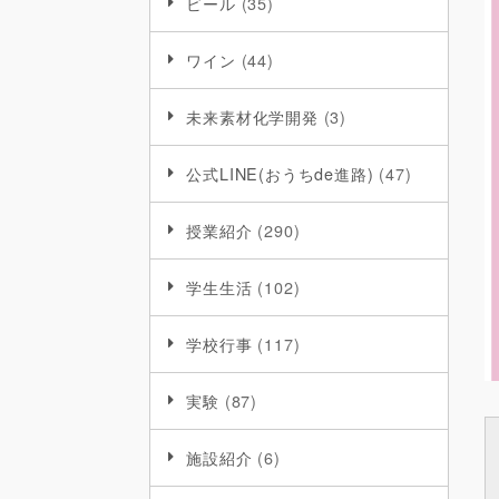
ビール
(35)
ワイン
(44)
未来素材化学開発
(3)
公式LINE(おうちde進路)
(47)
授業紹介
(290)
学生生活
(102)
学校行事
(117)
実験
(87)
施設紹介
(6)