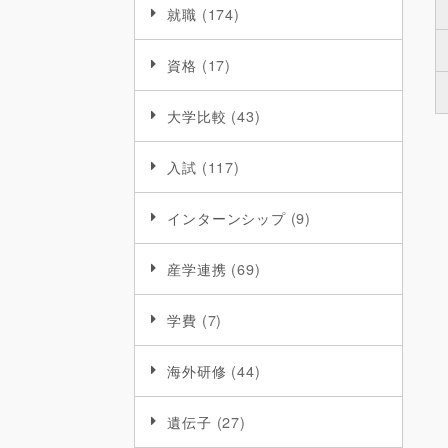
就職
(174)
資格
(17)
大学比較
(43)
入試
(117)
インターンシップ
(9)
産学連携
(69)
学費
(7)
海外研修
(44)
遺伝子
(27)