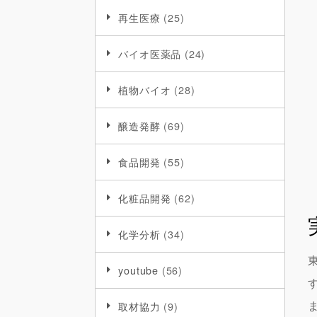
再生医療
(25)
バイオ医薬品
(24)
植物バイオ
(28)
醸造発酵
(69)
食品開発
(55)
化粧品開発
(62)
化学分析
(34)
youtube
(56)
取材協力
(9)