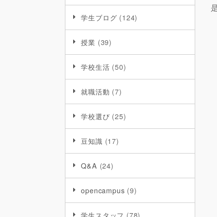
学生ブログ
(124)
授業
(39)
学校生活
(50)
就職活動
(7)
学校選び
(25)
豆知識
(17)
Q&A
(24)
opencampus
(9)
学生スタッフ
(78)