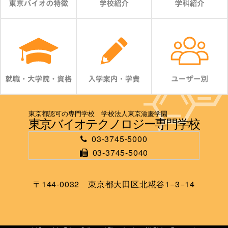
東京都認可の専門学校 学校法人東京滋慶学園
東京バイオテクノロジー専門学校
03-3745-5000
03-3745-5040
〒144-0032 東京都大田区北糀谷1−3−14