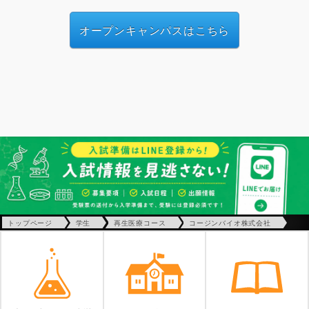
オープンキャンパスはこちら
トップページ
学生
再生医療コース
コージンバイオ株式会社