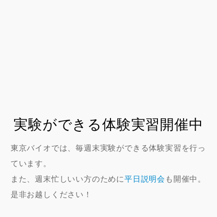
実験ができる体験実習開催中
東京バイオでは、毎週末実験ができる体験実習を行っ
ています。
また、週末忙しいい方のために
平日説明会
も開催中。
是非お越しください！