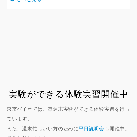
実験ができる体験実習開催中
東京バイオでは、毎週末実験ができる体験実習を行っ
ています。
また、週末忙しいい方のために
平日説明会
も開催中。