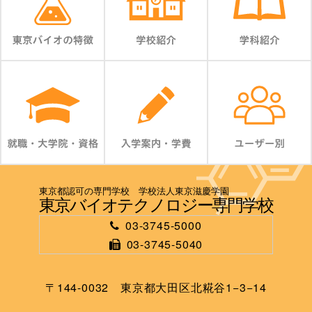
東京都認可の専門学校 学校法人東京滋慶学園
東京バイオテクノロジー専門学校
03-3745-5000
03-3745-5040
〒144-0032 東京都大田区北糀谷1−3−14