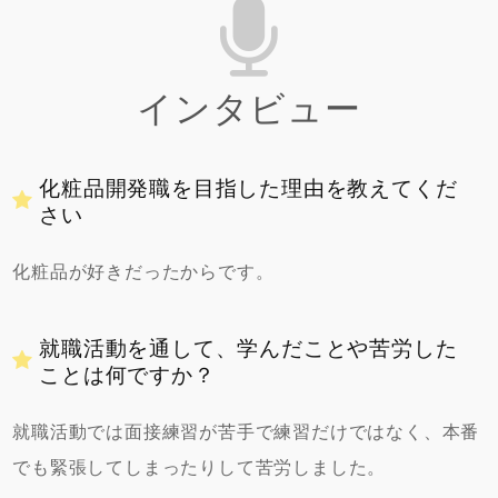
インタビュー
化粧品開発職を目指した理由を教えてくだ
さい
化粧品が好きだったからです。
就職活動を通して、学んだことや苦労した
ことは何ですか？
就職活動では面接練習が苦手で練習だけではなく、本番
でも緊張してしまったりして苦労しました。