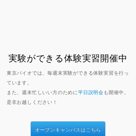
実験ができる体験実習開催中
東京バイオでは、毎週末実験ができる体験実習を行っ
ています。
また、週末忙しいい方のために
平日説明会
も開催中。
是非お越しください！
オープンキャンパスはこちら