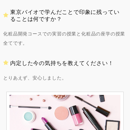
東京バイオで学んだことで印象に残ってい
ることは何ですか？
化粧品開発コースでの実習の授業と化粧品の座学の授業
全てです。
内定した今の気持ちを教えてください！
とりあえず、安心しました。