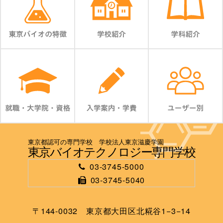
東京都認可の専門学校 学校法人東京滋慶学園
東京バイオテクノロジー専門学校
03-3745-5000
03-3745-5040
〒144-0032 東京都大田区北糀谷1−3−14