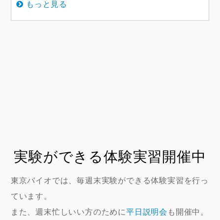
もっと見る
実験ができる体験実習開催中
東京バイオでは、毎週末実験ができる体験実習を行っ
ています。
また、週末忙しいい方のために
平日説明会
も開催中。