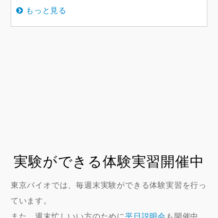
もっと見る
実験ができる体験実習開催中
東京バイオでは、毎週末実験ができる体験実習を行っ
ています。
また、週末忙しいい方のために
平日説明会
も開催中。