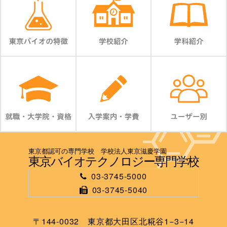
東京都認可の専門学校 学校法人東京滋慶学園
東京バイオテクノロジー専門学校
03-3745-5000
03-3745-5040
〒144-0032 東京都大田区北糀谷1−3−14