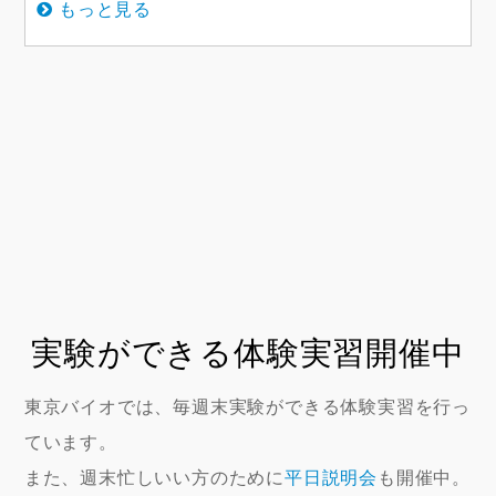
もっと見る
実験ができる体験実習開催中
東京バイオでは、毎週末実験ができる体験実習を行っ
ています。
また、週末忙しいい方のために
平日説明会
も開催中。