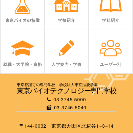
東京都認可の専門学校 学校法人東京滋慶学園
東京バイオテクノロジー専門学校
03-3745-5000
03-3745-5040
〒144-0032 東京都大田区北糀谷1−3−14