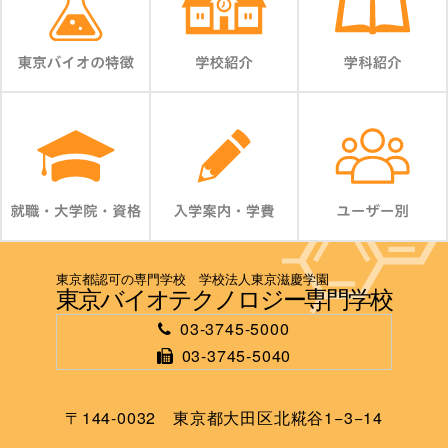
東京都認可の専門学校 学校法人東京滋慶学園
東京バイオテクノロジー専門学校
03-3745-5000
03-3745-5040
〒144-0032 東京都大田区北糀谷1−3−14