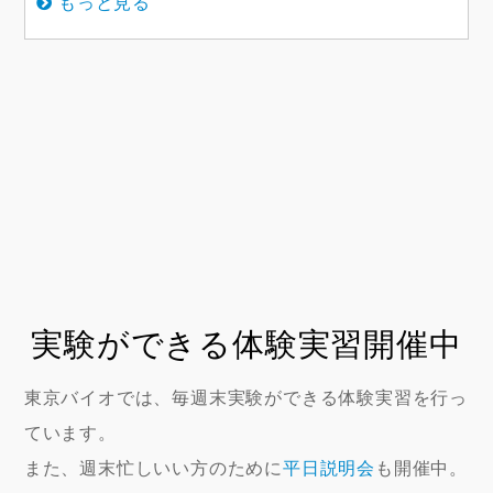
もっと見る
実験ができる体験実習開催中
東京バイオでは、毎週末実験ができる体験実習を行っ
ています。
また、週末忙しいい方のために
平日説明会
も開催中。