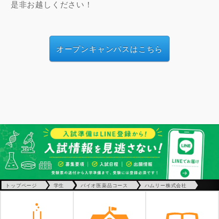
是非お越しください！
オープンキャンパスはこちら
トップページ
学生
バイオ医薬品コース
ハムリー株式会社