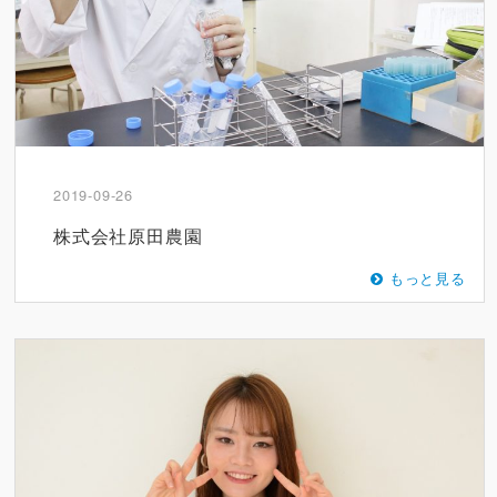
2019-09-26
株式会社原田農園
もっと見る