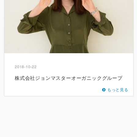
2018-10-22
株式会社ジョンマスターオーガニックグループ
もっと見る