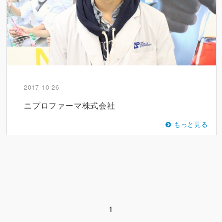
2017-10-26
ニプロファーマ株式会社
もっと見る
1