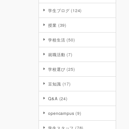
学生ブログ
(124)
授業
(39)
学校生活
(50)
就職活動
(7)
学校選び
(25)
豆知識
(17)
Q&A
(24)
opencampus
(9)
学生スタッフ
(78)