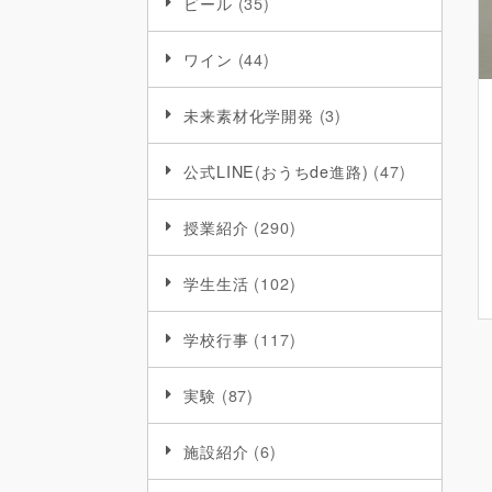
ビール
(35)
ワイン
(44)
未来素材化学開発
(3)
公式LINE(おうちde進路)
(47)
授業紹介
(290)
学生生活
(102)
学校行事
(117)
実験
(87)
施設紹介
(6)