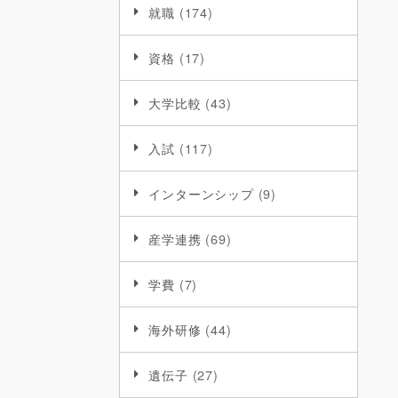
就職
(174)
資格
(17)
大学比較
(43)
入試
(117)
インターンシップ
(9)
産学連携
(69)
学費
(7)
海外研修
(44)
遺伝子
(27)