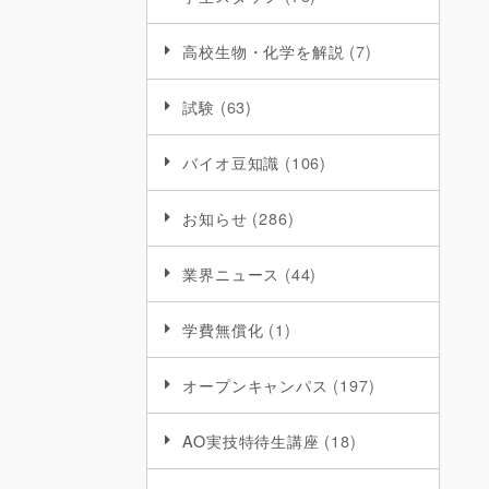
高校生物・化学を解説
(7)
試験
(63)
バイオ豆知識
(106)
お知らせ
(286)
業界ニュース
(44)
学費無償化
(1)
オープンキャンパス
(197)
AO実技特待生講座
(18)