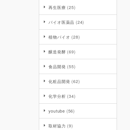
再生医療
(25)
バイオ医薬品
(24)
植物バイオ
(28)
醸造発酵
(69)
食品開発
(55)
化粧品開発
(62)
化学分析
(34)
youtube
(56)
取材協力
(9)