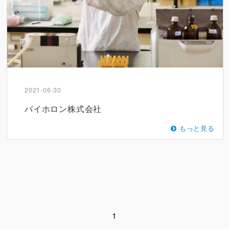
2021-06-30
バイホロン株式会社
もっと見る
1