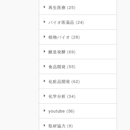
再生医療
(25)
バイオ医薬品
(24)
植物バイオ
(28)
醸造発酵
(69)
食品開発
(55)
化粧品開発
(62)
化学分析
(34)
youtube
(56)
取材協力
(9)