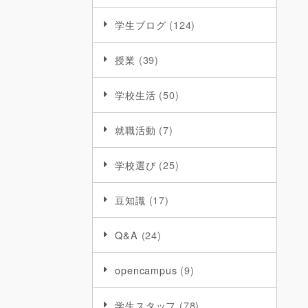
学生ブログ
(124)
授業
(39)
学校生活
(50)
就職活動
(7)
学校選び
(25)
豆知識
(17)
Q&A
(24)
opencampus
(9)
学生スタッフ
(78)