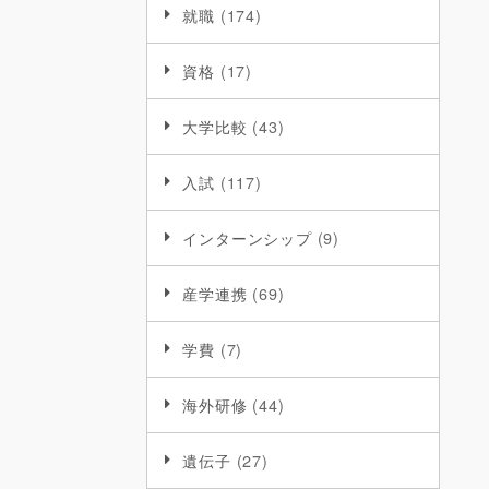
就職
(174)
資格
(17)
大学比較
(43)
入試
(117)
インターンシップ
(9)
産学連携
(69)
学費
(7)
海外研修
(44)
遺伝子
(27)