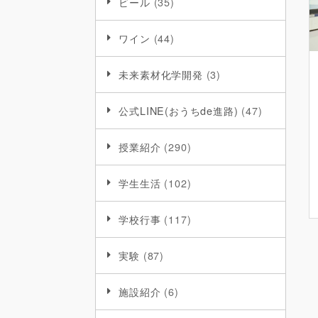
ビール
(35)
ワイン
(44)
未来素材化学開発
(3)
公式LINE(おうちde進路)
(47)
授業紹介
(290)
学生生活
(102)
学校行事
(117)
実験
(87)
施設紹介
(6)