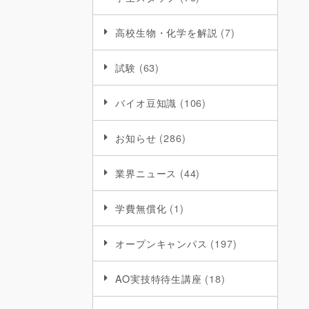
高校生物・化学を解説
(7)
試験
(63)
バイオ豆知識
(106)
お知らせ
(286)
業界ニュース
(44)
学費無償化
(1)
オープンキャンパス
(197)
AO実技特待生講座
(18)