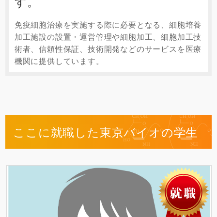
す。
免疫細胞治療を実施する際に必要となる、細胞培養
加工施設の設置・運営管理や細胞加工、細胞加工技
術者、信頼性保証、技術開発などのサービスを医療
機関に提供しています。
ここに就職した東京バイオの学生