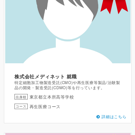
株式会社メディネット
就職
特定細胞加工物製造受託(CMO)や再生医療等製品/治験製
品の開発・製造受託(CDMO)等を行っています。
東京都立本所高等学校
出身校
再生医療コース
コース
詳細はこちら