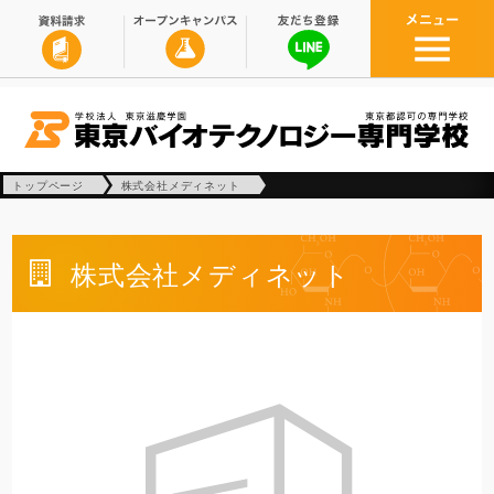
トップページ
株式会社メディネット
株式会社メディネット