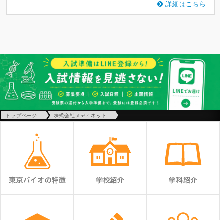
詳細はこちら
トップページ
株式会社メディネット