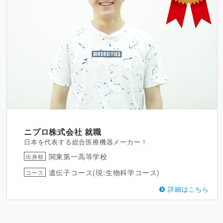
ニプロ株式会社
就職
日本を代表する総合医療機器メーカー！
関東第一高等学校
出身校
遺伝子コース(現:生物科学コース)
コース
詳細はこちら