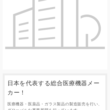
日本を代表する総合医療機器メー
カー！
医療機器・医薬品・ガラス製品の製造販売を行い、
グローバルな事業展開を行っています。