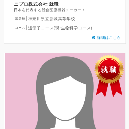
ニプロ株式会社
就職
日本を代表する総合医療機器メーカー！
神奈川県立新城高等学校
出身校
遺伝子コース(現:生物科学コース)
コース
詳細はこちら