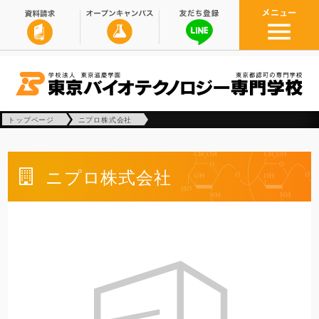
トップページ
ニプロ株式会社
ニプロ株式会社