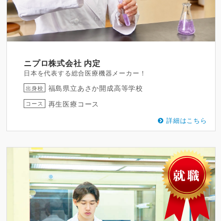
ニプロ株式会社
内定
日本を代表する総合医療機器メーカー！
福島県立あさか開成高等学校
出身校
再生医療コース
コース
詳細はこちら