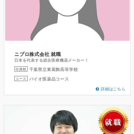
ニプロ株式会社
就職
日本を代表する総合医療機器メーカー！
千葉県立東葛飾高等学校
出身校
バイオ医薬品コース
コース
詳細はこちら