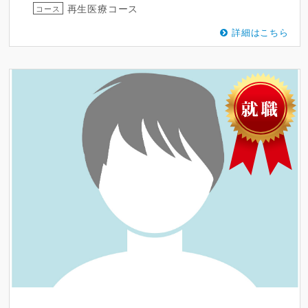
再生医療コース
コース
詳細はこちら