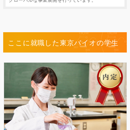
ここに就職した東京バイオの学生