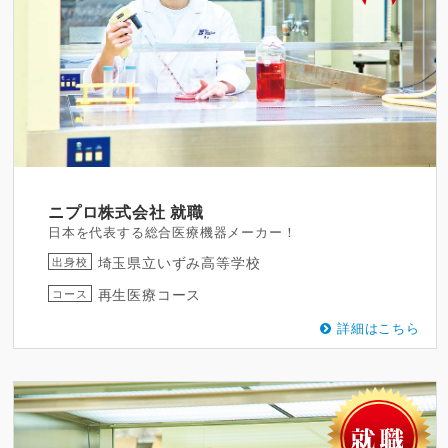
ニプロ株式会社
就職
日本を代表する総合医療機器メーカー！
埼玉県立いずみ高等学校
出身校
再生医療コース
コース
詳細はこちら