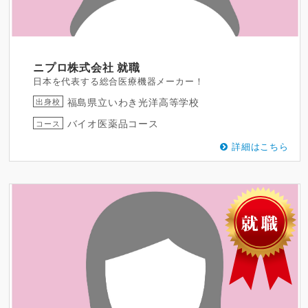
ニプロ株式会社
就職
日本を代表する総合医療機器メーカー！
福島県立いわき光洋高等学校
出身校
バイオ医薬品コース
コース
詳細はこちら