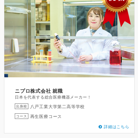
ニプロ株式会社
就職
日本を代表する総合医療機器メーカー！
八戸工業大学第二高等学校
出身校
再生医療コース
コース
詳細はこちら