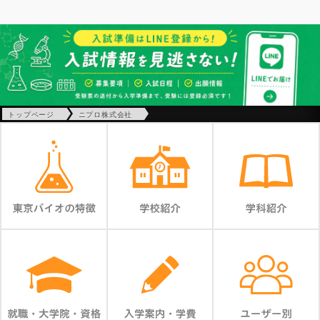
トップページ
ニプロ株式会社