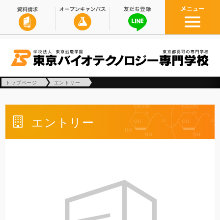
トップページ
エントリー
エントリー