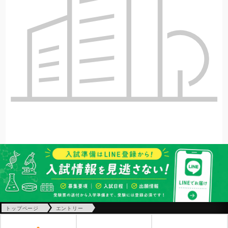
トップページ
エントリー