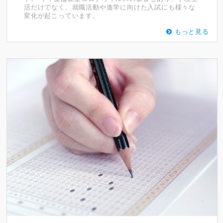
活だけでなく、就職活動や進学に向けた入試にも様々な
変化が起こっています。
もっと見る