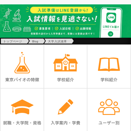
トップページ
Blog
大学入試改革