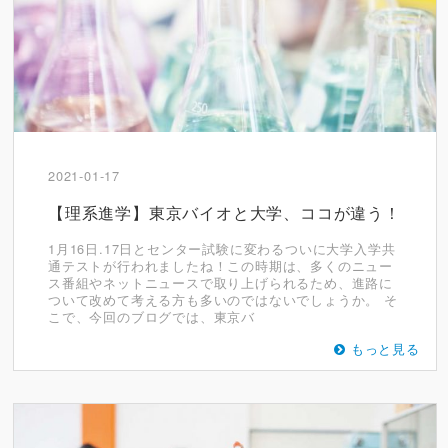
2021-01-17
【理系進学】東京バイオと大学、ココが違う！
1月16日.17日とセンター試験に変わるついに大学入学共
通テストが行われましたね！この時期は、多くのニュー
ス番組やネットニュースで取り上げられるため、進路に
ついて改めて考える方も多いのではないでしょうか。 そ
こで、今回のブログでは、東京バ
もっと見る