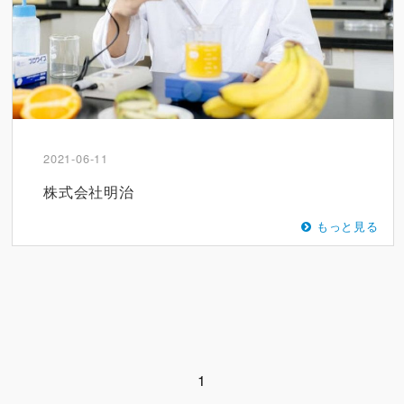
2021-06-11
株式会社明治
もっと見る
1