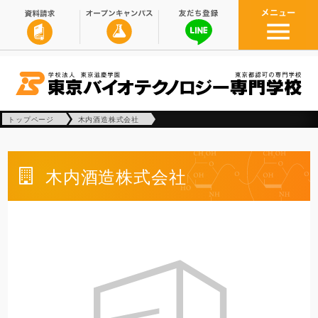
トップページ
木内酒造株式会社
木内酒造株式会社