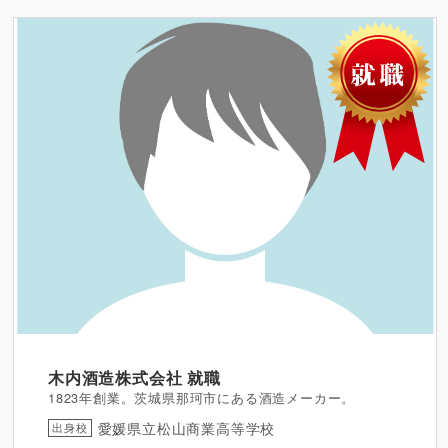
木内酒造株式会社
就職
1823年創業。茨城県那珂市にある酒造メーカー。
愛媛県立松山商業高等学校
出身校