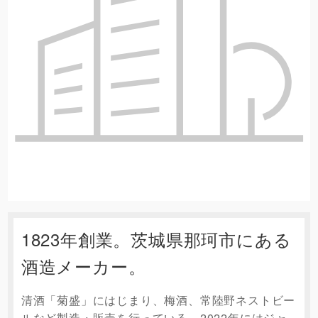
1823年創業。茨城県那珂市にある
酒造メーカー。
清酒「菊盛」にはじまり、梅酒、常陸野ネストビー
ルなど製造・販売を行っている。2022年にはジャ