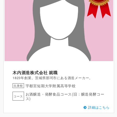
木内酒造株式会社
就職
1823年創業。茨城県那珂市にある酒造メーカー。
宇都宮短期大学附属高等学校
出身校
お酒醸造・発酵食品コース(旧：醸造発酵コー
コース
ス)
詳細はこちら