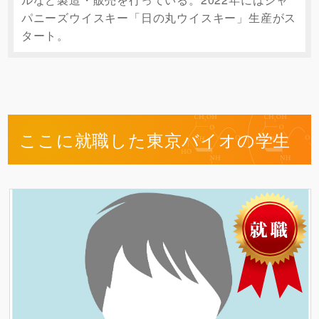
パニーズウイスキー「日の丸ウイスキー」生産がス
タート。
ここに就職した東京バイオの学生