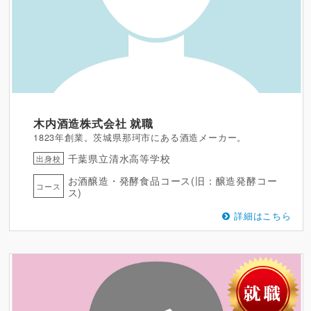
木内酒造株式会社
就職
1823年創業。茨城県那珂市にある酒造メーカー。
千葉県立清水高等学校
出身校
お酒醸造・発酵食品コース(旧：醸造発酵コー
コース
ス)
詳細はこちら