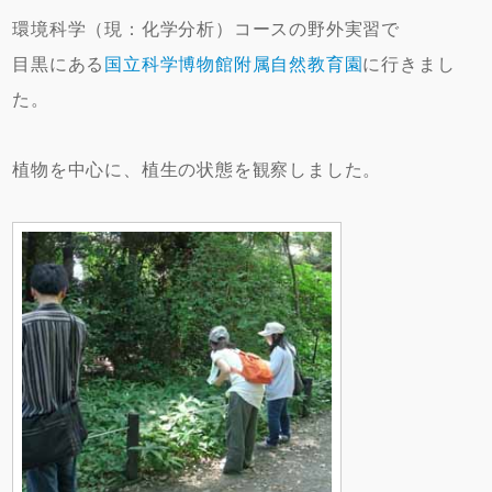
環境科学（現：化学分析）コースの野外実習で
目黒にある
国立科学博物館附属自然教育園
に行きまし
た。
植物を中心に、植生の状態を観察しました。