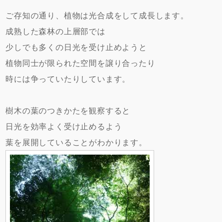
ご存知の通り、植物は光合成をして成長します。
成熟した森林の上層部では
少しでも多くの日光を受け止めようと
植物同士が限られた空間を譲り合ったり
時には争っていたりしています。
樹木の葉のつきかたを観察すると
日光を効率よく受け止めるよう
葉を展開していることがわかります。