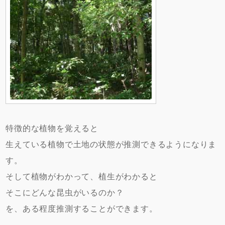
特徴的な植物を覚えると
生えている植物で土地の状態が推測できるようになりま
す。
そして植物がわかって、植生がわかると
そこにどんな昆虫がいるのか？
を、ある程度推測することができます。