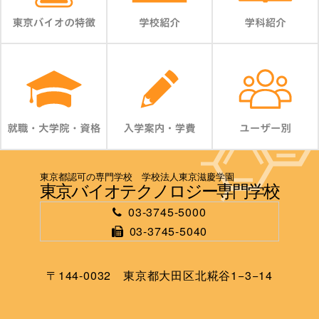
東京都認可の専門学校 学校法人東京滋慶学園
東京バイオテクノロジー専門学校
03-3745-5000
03-3745-5040
〒144-0032 東京都大田区北糀谷1−3−14