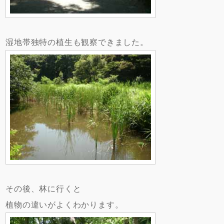
湿地帯独特の植生も観察できました。
その後、林に行くと
植物の違いがよくわかります。