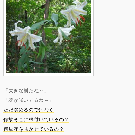
「大きな樹だね～」
「花が咲いてるね～」
ただ眺めるのではなく
何故そこに根付いているの？
何故花を咲かせているの？