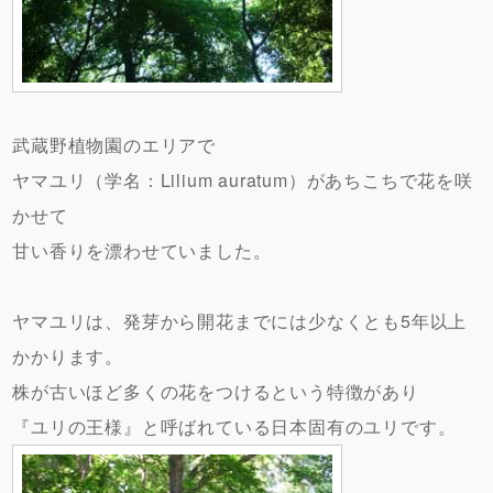
武蔵野植物園のエリアで
ヤマユリ（学名：Lilium auratum）があちこちで花を咲
かせて
甘い香りを漂わせていました。
ヤマユリは、発芽から開花までには少なくとも5年以上
かかります。
株が古いほど多くの花をつけるという特徴があり
『ユリの王様』と呼ばれている日本固有のユリです。