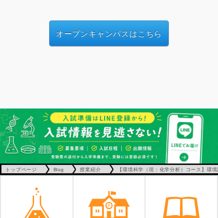
オープンキャンパスはこちら
トップページ
Blog
授業紹介
【環境科学（現：化学分析）コース】環境