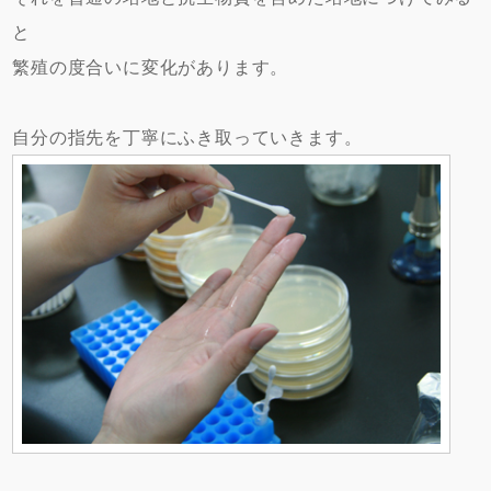
と
繁殖の度合いに変化があります。
自分の指先を丁寧にふき取っていきます。