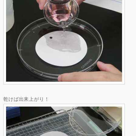
乾けば出来上がり！