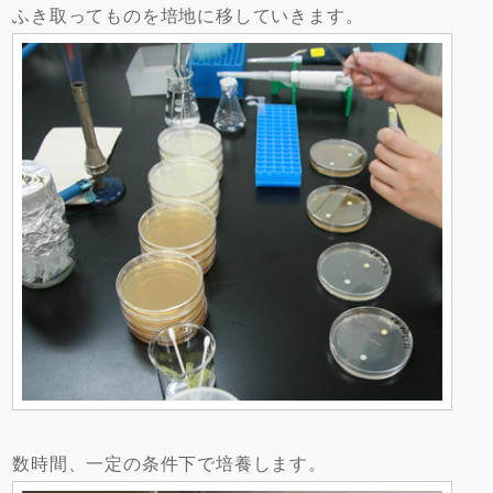
ふき取ってものを培地に移していきます。
数時間、一定の条件下で培養します。