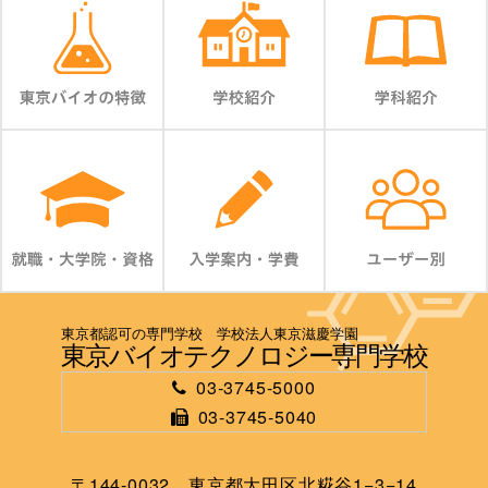
東京都認可の専門学校 学校法人東京滋慶学園
東京バイオテクノロジー専門学校
03-3745-5000
03-3745-5040
〒144-0032 東京都大田区北糀谷1−3−14