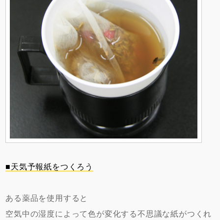
■天気予報紙をつくろう
ある薬品を使用すると
空気中の湿度によって色が変化する不思議な紙がつくれ