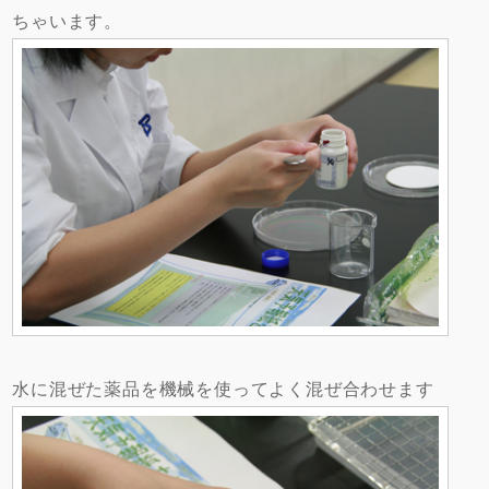
ちゃいます。
水に混ぜた薬品を機械を使ってよく混ぜ合わせます