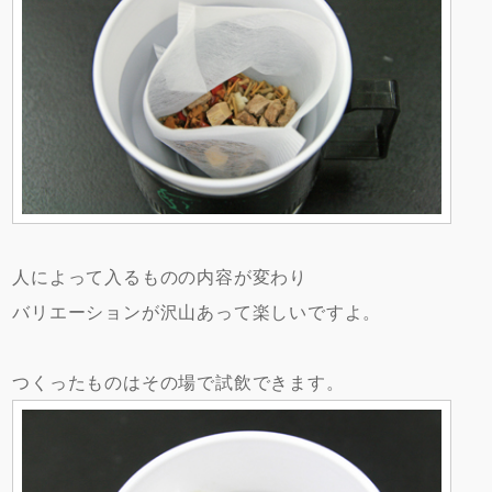
人によって入るものの内容が変わり
バリエーションが沢山あって楽しいですよ。
つくったものはその場で試飲できます。