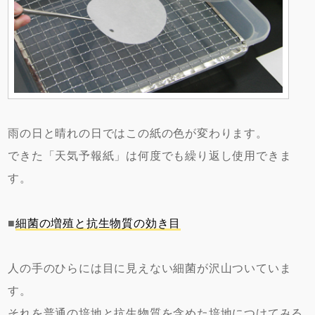
雨の日と晴れの日ではこの紙の色が変わります。
できた「天気予報紙」は何度でも繰り返し使用できま
す。
■
細菌の増殖と抗生物質の効き目
人の手のひらには目に見えない細菌が沢山ついていま
す。
それを普通の培地と抗生物質を含めた培地につけてみる