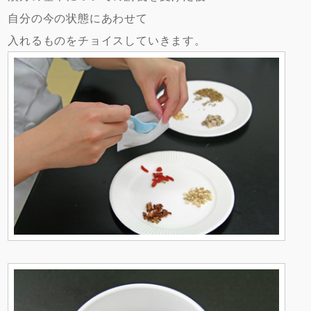
自分の今の状態にあわせて
入れるものをチョイスしていきます。