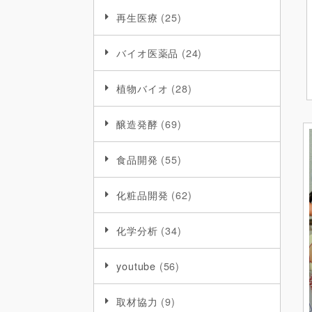
再生医療
(25)
バイオ医薬品
(24)
植物バイオ
(28)
醸造発酵
(69)
食品開発
(55)
化粧品開発
(62)
化学分析
(34)
youtube
(56)
取材協力
(9)