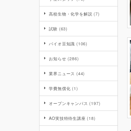
高校生物・化学を解説
(7)
試験
(63)
バイオ豆知識
(106)
お知らせ
(286)
業界ニュース
(44)
学費無償化
(1)
オープンキャンパス
(197)
AO実技特待生講座
(18)