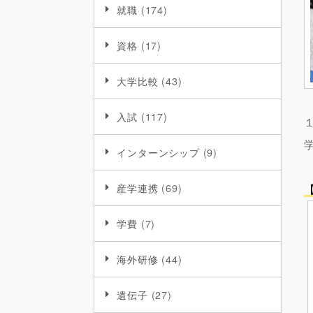
就職
(174)
資格
(17)
大学比較
(43)
入試
(117)
インターンシップ
(9)
産学連携
(69)
学費
(7)
海外研修
(44)
遺伝子
(27)