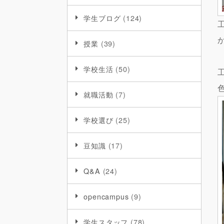
学生ブログ
(124)
授業
(39)
学校生活
(50)
就職活動
(7)
学校選び
(25)
豆知識
(17)
Q&A
(24)
opencampus
(9)
学生スタッフ
(78)