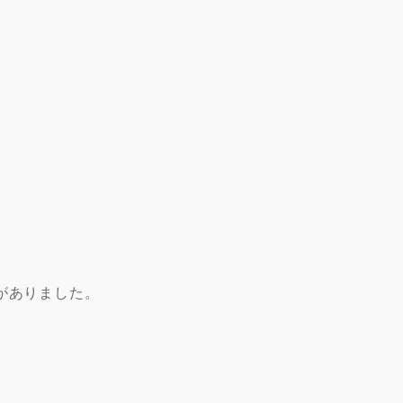
がありました。