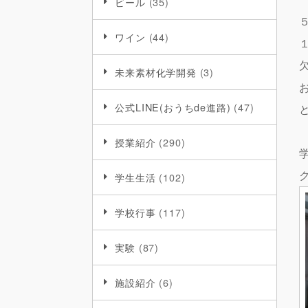
ビール
(35)
ワイン
(44)
未来素材化学開発
(3)
公式LINE(おうちde進路)
(47)
授業紹介
(290)
学生生活
(102)
学校行事
(117)
実験
(87)
施設紹介
(6)