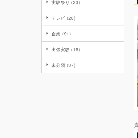
実験祭り
(23)
テレビ
(28)
企業
(91)
出張実験
(16)
未分類
(37)