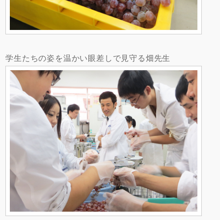
学生たちの姿を温かい眼差しで見守る畑先生