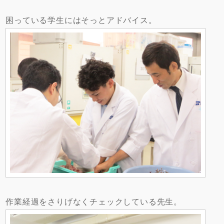
困っている学生にはそっとアドバイス。
作業経過をさりげなくチェックしている先生。