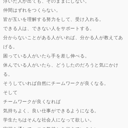
浮いた人が出ても、そのままにしない。
仲間はずれをつくらない。
皆が互いを理解する努力をして、受け入れる。
できる人は、できない人をサポートする。
分からないことがある人がいれば、分かる人が教えてあ
げる。
困っている人がいたら手を差し伸べる。
休んでいる人がいたら、どうしたのだろうと気にかけ
る。
そうしていれば自然にチームワークが良くなる。
そして
チームワークが良くなれば
気持ちよく、良い仕事ができるようになる。
学生たちはそんな社会人になって欲しい。