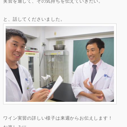
実習を通して、その気持ちを伝えていきたい。
と、話してくださいました。
ワイン実習の詳しい様子は来週からお伝えします！
お楽しみに～