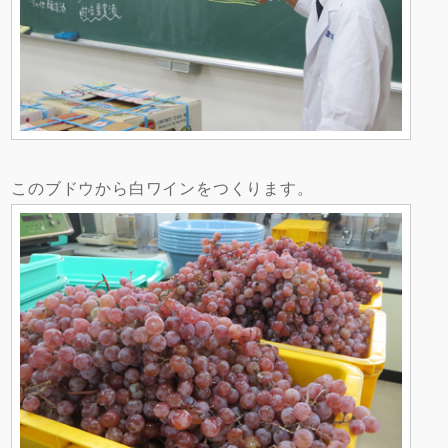
このブドウから白ワインをつくります。