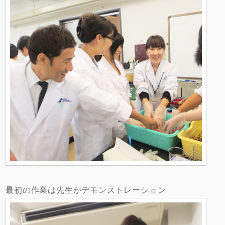
最初の作業は先生がデモンストレーション