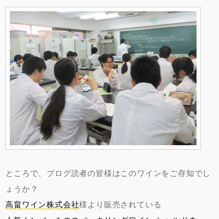
ところで、ブログ読者の皆様はこのワインをご存知でし
ょうか？
高畠ワイン株式会社
様より販売されている