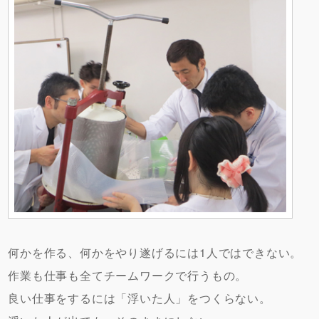
何かを作る、何かをやり遂げるには1人ではできない。
作業も仕事も全てチームワークで行うもの。
良い仕事をするには「浮いた人」をつくらない。