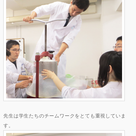
先生は学生たちのチームワークをとても重視していま
す。