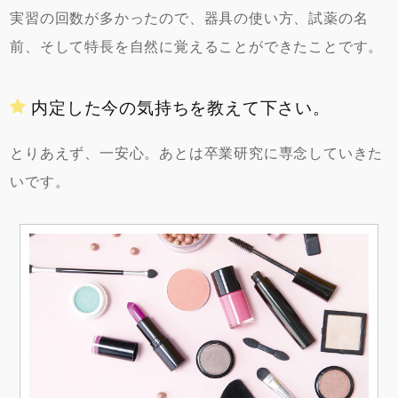
実習の回数が多かったので、器具の使い方、試薬の名
前、そして特長を自然に覚えることができたことです。
内定した今の気持ちを教えて下さい。
とりあえず、一安心。あとは卒業研究に専念していきた
いです。