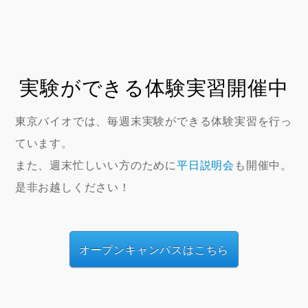
実験ができる体験実習開催中
東京バイオでは、毎週末実験ができる体験実習を行っ
ています。
また、週末忙しいい方のために
平日説明会
も開催中。
是非お越しください！
オープンキャンパスはこちら