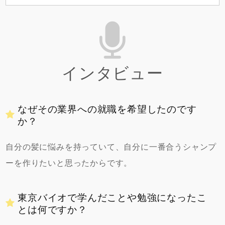
インタビュー
なぜその業界への就職を希望したのです
か？
自分の髪に悩みを持っていて、自分に一番合うシャンプ
ーを作りたいと思ったからです。
東京バイオで学んだことや勉強になったこ
とは何ですか？