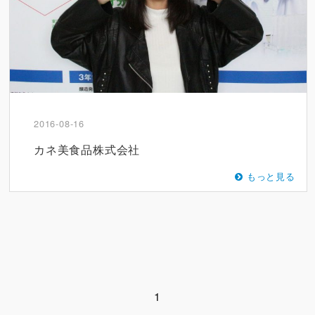
2016-08-16
カネ美食品株式会社
もっと見る
1