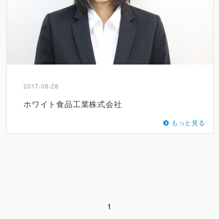
2017-08-28
ホワイト食品工業株式会社
もっと見る
1