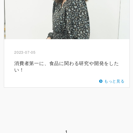
2023-07-05
消費者第一に、食品に関わる研究や開発をした
い！
もっと見る
1