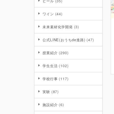
ビール
(35)
ワイン
(44)
未来素材化学開発
(3)
公式LINE(おうちde進路)
(47)
授業紹介
(290)
学生生活
(102)
学校行事
(117)
実験
(87)
施設紹介
(6)