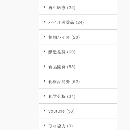
再生医療
(25)
バイオ医薬品
(24)
植物バイオ
(28)
醸造発酵
(69)
食品開発
(55)
化粧品開発
(62)
化学分析
(34)
youtube
(56)
取材協力
(9)