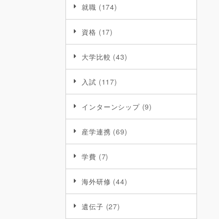
就職
(174)
資格
(17)
大学比較
(43)
入試
(117)
インターンシップ
(9)
産学連携
(69)
学費
(7)
海外研修
(44)
遺伝子
(27)