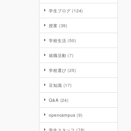
学生ブログ
(124)
授業
(39)
学校生活
(50)
就職活動
(7)
学校選び
(25)
豆知識
(17)
Q&A
(24)
opencampus
(9)
学生スタッフ
(78)