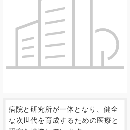
病院と研究所が一体となり、健全
な次世代を育成するための医療と