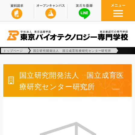
トップページ
国立研究開発法人 国立成育医療研究センター研究所
国立研究開発法人 国立成育医
療研究センター研究所