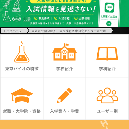
トップページ
国立研究開発法人 国立成育医療研究センター研究所