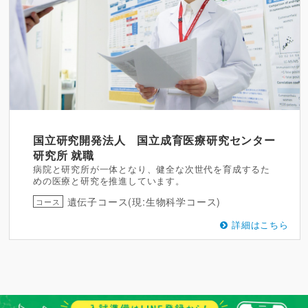
国立研究開発法人 国立成育医療研究センター
研究所
就職
病院と研究所が一体となり、健全な次世代を育成するた
めの医療と研究を推進しています。
遺伝子コース(現:生物科学コース)
コース
詳細はこちら