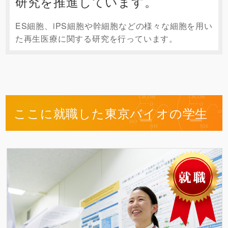
研究を推進しています。
ES細胞、iPS細胞や幹細胞などの様々な細胞を用い
た再生医療に関する研究を行っています。
ここに就職した東京バイオの学生