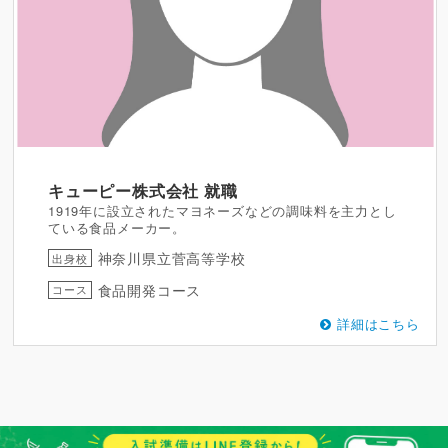
キューピー株式会社
就職
1919年に設立されたマヨネーズなどの調味料を主力とし
ている食品メーカー。
神奈川県立菅高等学校
出身校
食品開発コース
コース
詳細はこちら