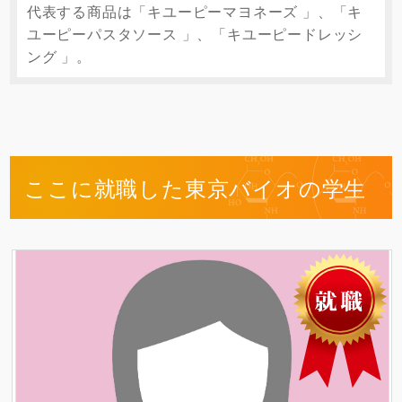
代表する商品は「キユーピーマヨネーズ 」、「キ
ユーピーパスタソース 」、「キユーピードレッシ
ング 」。
ここに就職した東京バイオの学生