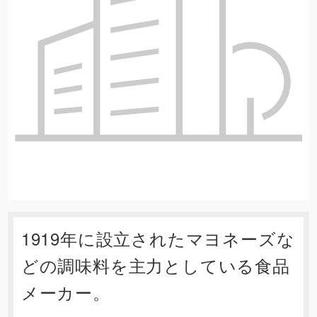
1919年に設立されたマヨネーズな
どの調味料を主力としている食品
メーカー。