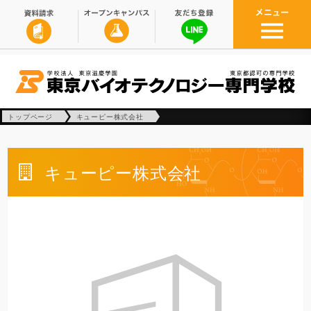
トップページ
キューピー株式会社
キューピー株式会社