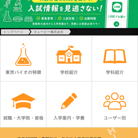
トップページ
キューピー株式会社