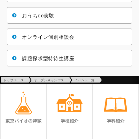
おうちde実験
オンライン個別相談会
課題探求型特待生講座
トップページ
オープンキャンパス
イベント一覧