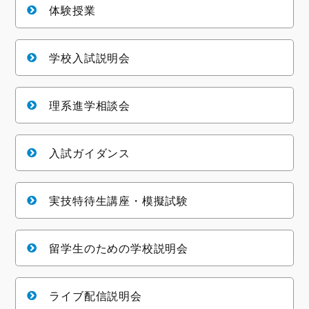
体験授業
学校入試説明会
理系進学相談会
入試ガイダンス
実技特待生講座・模擬試験
留学生のための学校説明会
ライブ配信説明会