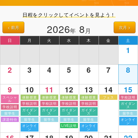
日程をクリックしてイベントを見よう！
2026
8
年
月
日
月
火
水
木
金
土
1
2
3
4
5
6
7
8
9
10
11
12
13
14
15
スペシャ
体験授業
体験授業
体験授業
体験授業
フェス
学校説明
ル
学校説明
学校説明
学校説明
学校説明
ガイダン
学校説明
ス
ガイダン
ガイダン
ガイダン
ガイダン
留学生
ス
ス
ス
ス
留学生
課題特待
留学生
留学生
留学生
留学生
オンライ
ン
オンライ
LIVE説明
オンライ
ン
ン
16
17
18
19
20
21
22