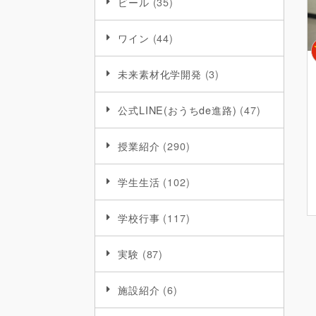
ビール
(35)
ワイン
(44)
未来素材化学開発
(3)
公式LINE(おうちde進路)
(47)
授業紹介
(290)
学生生活
(102)
学校行事
(117)
実験
(87)
施設紹介
(6)