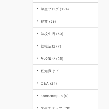
学生ブログ
(124)
授業
(39)
学校生活
(50)
就職活動
(7)
学校選び
(25)
豆知識
(17)
Q&A
(24)
opencampus
(9)
学生スタッフ
(78)