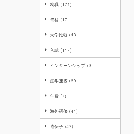
就職
(174)
資格
(17)
大学比較
(43)
入試
(117)
インターンシップ
(9)
産学連携
(69)
学費
(7)
海外研修
(44)
遺伝子
(27)