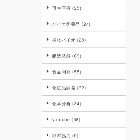
再生医療
(25)
バイオ医薬品
(24)
植物バイオ
(28)
醸造発酵
(69)
食品開発
(55)
化粧品開発
(62)
化学分析
(34)
youtube
(56)
取材協力
(9)