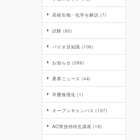
高校生物・化学を解説
(7)
試験
(63)
バイオ豆知識
(106)
お知らせ
(286)
業界ニュース
(44)
学費無償化
(1)
オープンキャンパス
(197)
AO実技特待生講座
(18)