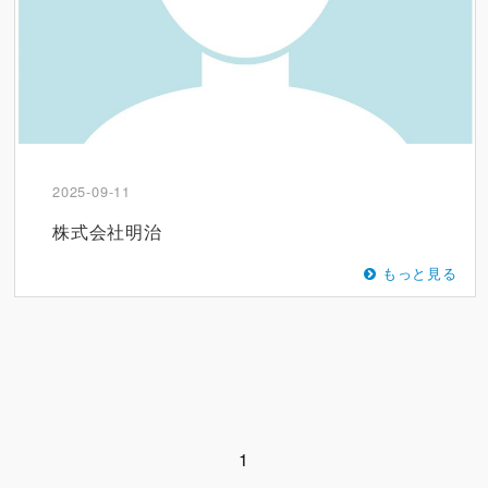
2025-09-11
株式会社明治
もっと見る
1