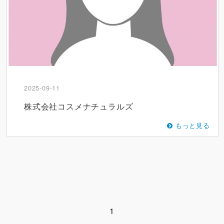
2025-09-11
株式会社コスメナチュラルズ
もっと見る
1