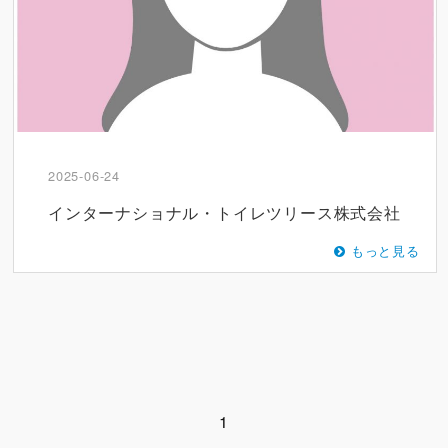
2025-06-24
インターナショナル・トイレツリース株式会社
もっと見る
1