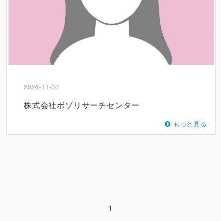
2024-11-30
株式会社ボゾリサーチセンター
もっと見る
1