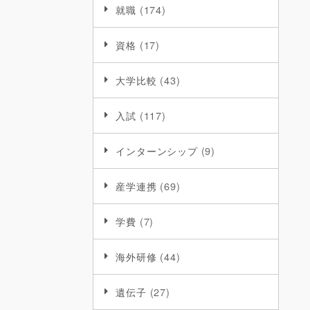
就職
(174)
資格
(17)
大学比較
(43)
入試
(117)
インターンシップ
(9)
産学連携
(69)
学費
(7)
海外研修
(44)
遺伝子
(27)