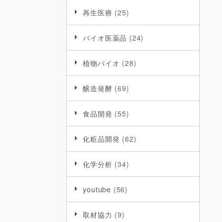
再生医療
(25)
バイオ医薬品
(24)
植物バイオ
(28)
醸造発酵
(69)
食品開発
(55)
化粧品開発
(62)
化学分析
(34)
youtube
(56)
取材協力
(9)