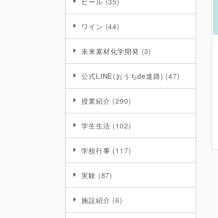
ビール
(35)
ワイン
(44)
未来素材化学開発
(3)
公式LINE(おうちde進路)
(47)
授業紹介
(290)
学生生活
(102)
学校行事
(117)
実験
(87)
施設紹介
(6)