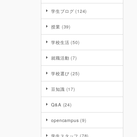
学生ブログ
(124)
授業
(39)
学校生活
(50)
就職活動
(7)
学校選び
(25)
豆知識
(17)
Q&A
(24)
opencampus
(9)
学生スタッフ
(78)