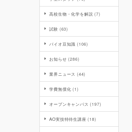
高校生物・化学を解説
(7)
試験
(63)
バイオ豆知識
(106)
お知らせ
(286)
業界ニュース
(44)
学費無償化
(1)
オープンキャンパス
(197)
AO実技特待生講座
(18)