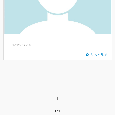
2025-07-08
もっと見る
1
1/1