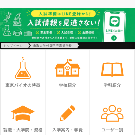
トップページ
東海大学付属甲府高等学校