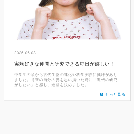
2026-06-08
実験好きな仲間と研究できる毎日が嬉しい！
中学生の頃から古代生物の進化や科学実験に興味があり
ました。将来の自分の姿を思い描いた時に「遺伝の研究
がしたい」と感じ、進路を決めました。
もっと見る