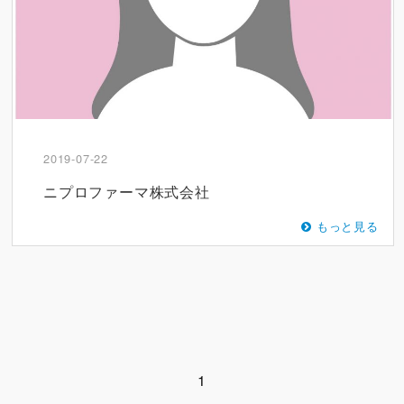
2019-07-22
ニプロファーマ株式会社
もっと見る
1