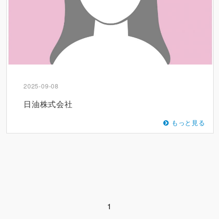
2025-09-08
日油株式会社
もっと見る
1