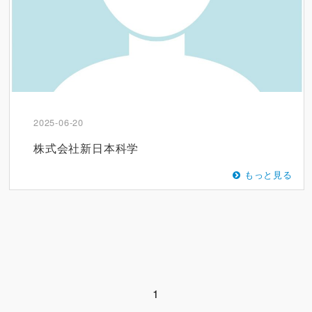
2025-06-20
株式会社新日本科学
もっと見る
1