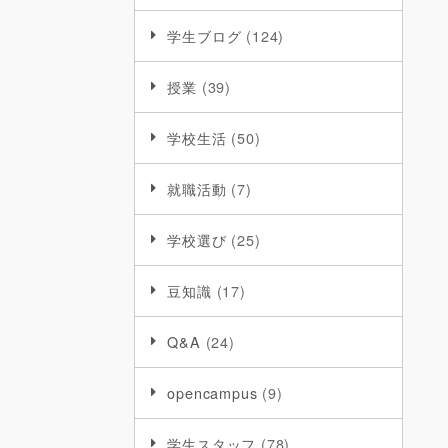
学生ブログ
(124)
授業
(39)
学校生活
(50)
就職活動
(7)
学校選び
(25)
豆知識
(17)
Q&A
(24)
opencampus
(9)
学生スタッフ
(78)