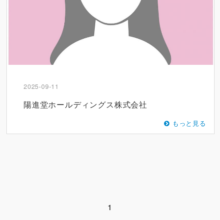
2025-09-11
陽進堂ホールディングス株式会社
もっと見る
1