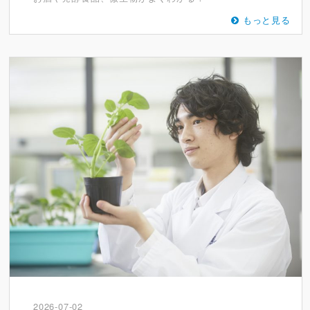
もっと見る
2026-07-02