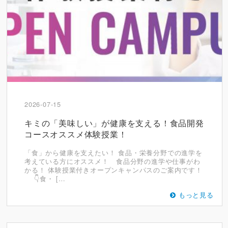
2026-07-15
キミの「美味しい」が健康を支える！食品開発
コースオススメ体験授業！
「食」から健康を支えたい！ 食品・栄養分野での進学を
考えている方にオススメ！ 食品分野の進学や仕事がわ
かる！ 体験授業付きオープンキャンパスのご案内です！
👇食・ […
もっと見る