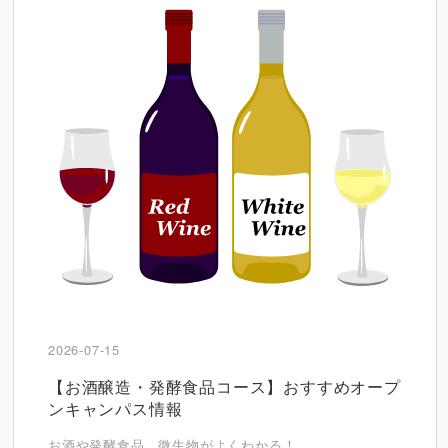
2026-07-15
【お酒醸造・発酵食品コース】おすすめオープ
ンキャンパス情報
お酒や発酵食品、微生物がよくわかる！