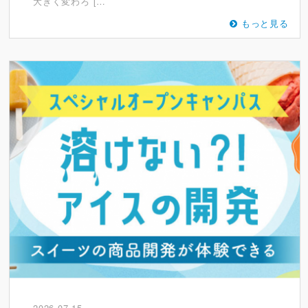
大きく変わろ […
もっと見る
2026-07-15