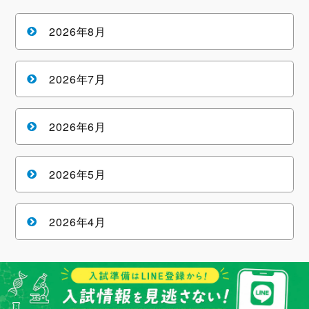
2026年8月
2026年7月
2026年6月
2026年5月
2026年4月