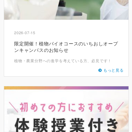
2026-07-15
限定開催！植物バイオコースのいちおしオープ
ンキャンパスのお知らせ
植物・農業分野への進学を考えている方、必見です！
もっと見る