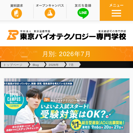
月別: 2026年7月
トップページ
Blog
2026年
7月