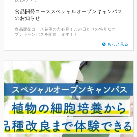
食品開発コーススペシャルオープンキャンパス
のお知らせ
食品開発コース希望の方必見！この日だけの特別なオー
プンキャンパスを開催します！！
もっと見る