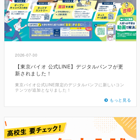
2026-07-30
【東京バイオ 公式LINE】デジタルパンフが更
新されました！
東京バイオ公式LINE限定のデジタルパンフに新しいコン
テンツが追加となりました！
もっと見る